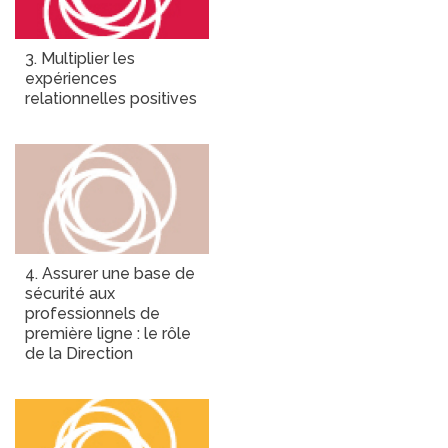
3. Multiplier les
expériences
relationnelles positives
4. Assurer une base de
sécurité aux
professionnels de
première ligne : le rôle
de la Direction