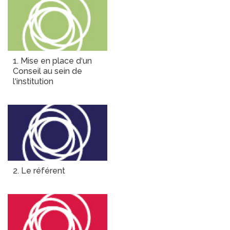
1. Mise en place d‘un
Conseil au sein de
l‘institution
2. Le référent