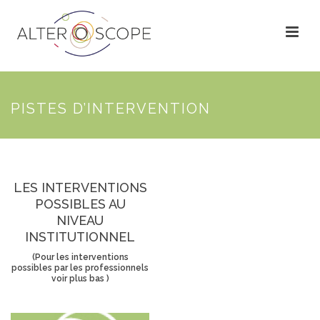
PISTES D’INTERVENTION
LES INTERVENTIONS
POSSIBLES AU
NIVEAU
INSTITUTIONNEL
(Pour les interventions
possibles par les professionnels
voir plus bas )