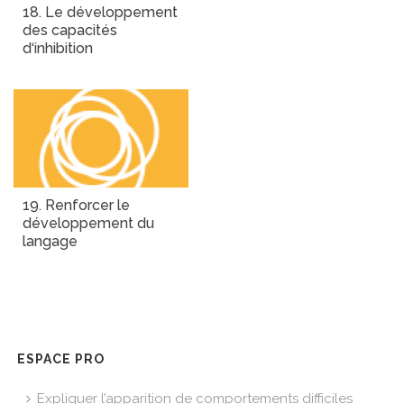
18. Le développement
des capacités
d‘inhibition
19. Renforcer le
développement du
langage
ESPACE PRO
Expliquer l’apparition de comportements difficiles