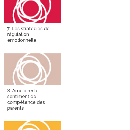
7. Les stratégies de
régulation
émotionnelle
8. Améliorer le
sentiment de
compétence des
parents