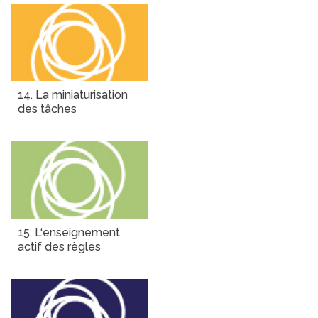
14. La miniaturisation
des tâches
15. L‘enseignement
actif des règles