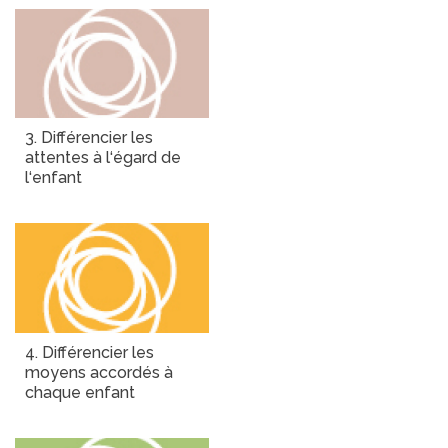
3. Différencier les
attentes à l‘égard de
l‘enfant
4. Différencier les
moyens accordés à
chaque enfant