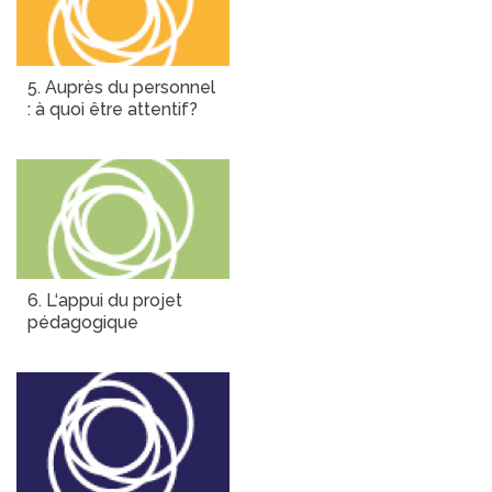
5. Auprès du personnel
: à quoi être attentif?
6. L‘appui du projet
pédagogique