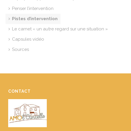
Penser l’intervention
Pistes d’intervention
Le carnet « un autre regard sur une situation »
Capsules vidéo
Sources
CONTACT