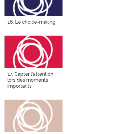
16. Le choice-making
17. Capter l‘attention
lors des moments
importants