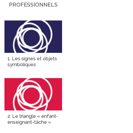
PROFESSIONNELS
1. Les signes et objets
symboliques
2. Le triangle « enfant-
enseignant-tâche »