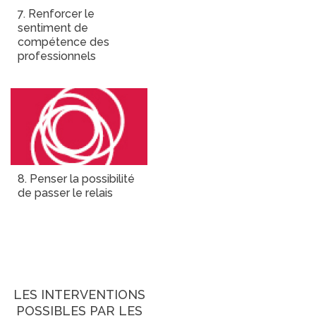
7. Renforcer le
sentiment de
compétence des
professionnels
8. Penser la possibilité
de passer le relais
LES INTERVENTIONS
POSSIBLES PAR LES