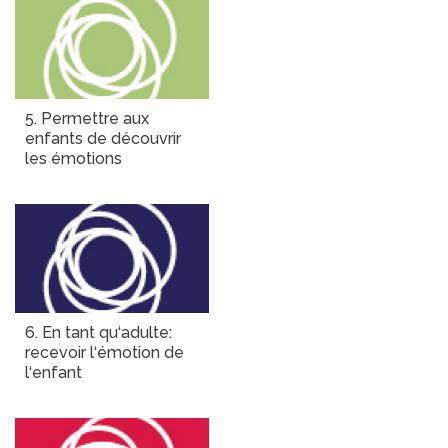
5. Permettre aux
enfants de découvrir
les émotions
6. En tant qu‘adulte:
recevoir l‘émotion de
l‘enfant