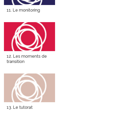
11. Le monitoring
12. Les moments de
transition
13. Le tutorat