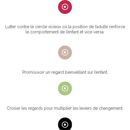
Lutter contre le cercle vicieux où la position de l’adulte renforce
le comportement de l’enfant et vice-versa.
Promouvoir un regard bienveillant sur l’enfant.
Croiser les regards pour multiplier les leviers de changement.