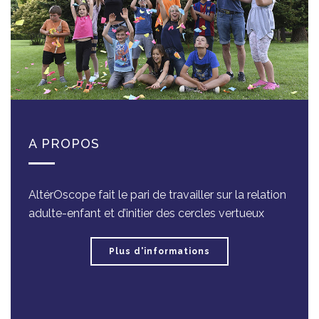
A PROPOS
AltérOscope fait le pari de travailler sur la relation
adulte-enfant et d’initier des cercles vertueux
Plus d'informations