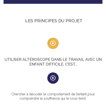
LES PRINCIPES DU PROJET
UTILISER ALTÉROSCOPE DANS LE TRAVAIL AVEC UN
ENFANT DIFFICILE, C’EST…
Chercher à décoder le comportement de l’enfant pour
comprendre la souffrance qui le sous-tend.