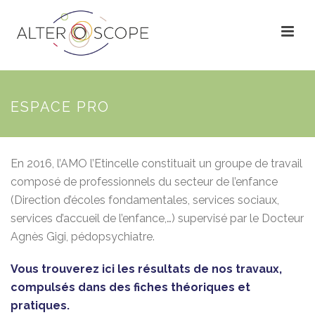
ESPACE PRO
En 2016, l’AMO l’Etincelle constituait un groupe de travail
composé de professionnels du secteur de l’enfance
(Direction d’écoles fondamentales, services sociaux,
services d’accueil de l’enfance,…) supervisé par le Docteur
Agnès Gigi, pédopsychiatre.
Vous trouverez ici les résultats de nos travaux,
compulsés dans des fiches théoriques et
pratiques.