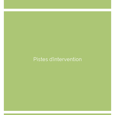
Pistes d’intervention