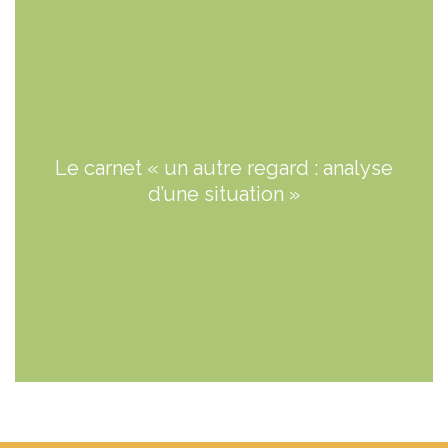
Le carnet « un autre regard : analyse
d’une situation »