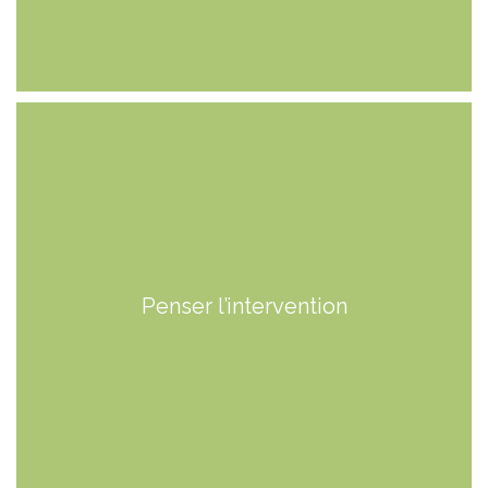
Penser l’intervention