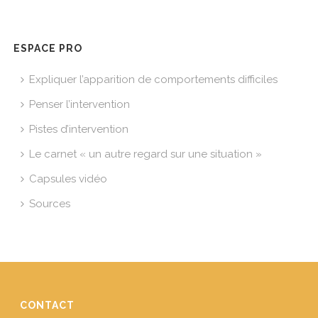
ESPACE PRO
Expliquer l’apparition de comportements difficiles
Penser l’intervention
Pistes d’intervention
Le carnet « un autre regard sur une situation »
Capsules vidéo
Sources
CONTACT