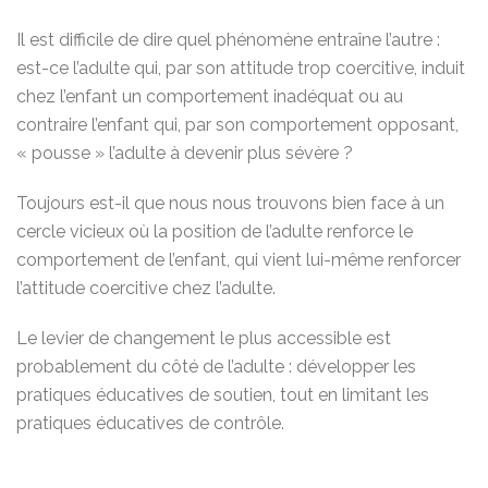
Il est difficile de dire quel phénomène entraîne l’autre :
est-ce l’adulte qui, par son attitude trop coercitive, induit
chez l’enfant un comportement inadéquat ou au
contraire l’enfant qui, par son comportement opposant,
« pousse » l’adulte à devenir plus sévère ?
Toujours est-il que nous nous trouvons bien face à un
cercle vicieux où la position de l’adulte renforce le
comportement de l’enfant, qui vient lui-même renforcer
l’attitude coercitive chez l’adulte.
Le levier de changement le plus accessible est
probablement du côté de l’adulte : développer les
pratiques éducatives de soutien, tout en limitant les
pratiques éducatives de contrôle.