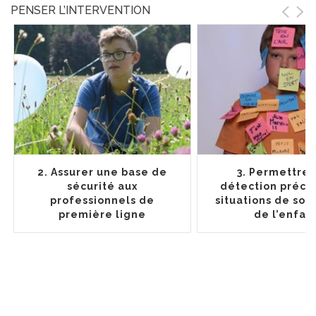
PENSER L’INTERVENTION
2. Assurer une base de
3. Permettre
sécurité aux
détection préco
professionnels de
situations de sou
première ligne
de l’enfan