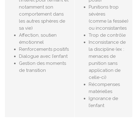
notamment son
Punitions trop
comportement dans
sévères
les autres sphères de
(comme
la fessée)
sa vie)
ou inconsistantes
Affection, soutien
Trop de contrôle
émotionnel
Inconsistance de
Renforcements positifs
la discipline
(ex :
Dialogue avec l’enfant
menaces de
Gestion des moments
punition sans
de transition
application de
celle-ci)
Récompenses
matérielles
Ignorance de
l’enfant