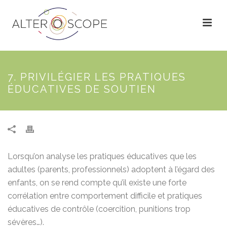
7. PRIVILÉGIER LES PRATIQUES
ÉDUCATIVES DE SOUTIEN
Lorsqu’on analyse les pratiques éducatives que les
adultes (parents, professionnels) adoptent à l’égard des
enfants, on se rend compte qu’il existe une forte
corrélation entre comportement difficile et pratiques
éducatives de contrôle (coercition, punitions trop
sévères…).