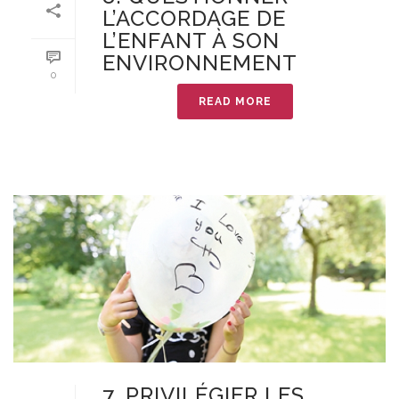
L’ACCORDAGE DE
L’ENFANT À SON
ENVIRONNEMENT
0
READ MORE
7. PRIVILÉGIER LES