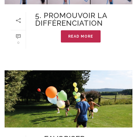
5. PROMOUVOIR LA
DIFFÉRENCIATION
READ MORE
0