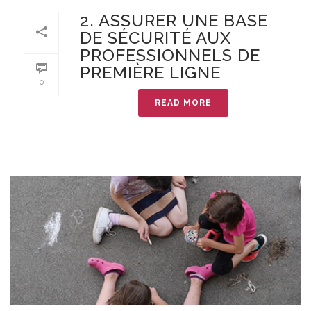
2. ASSURER UNE BASE
DE SÉCURITÉ AUX
PROFESSIONNELS DE
PREMIÈRE LIGNE
0
READ MORE