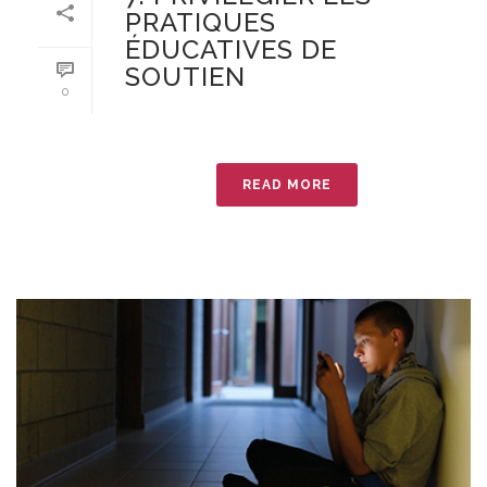
PRATIQUES
ÉDUCATIVES DE
SOUTIEN
0
READ MORE