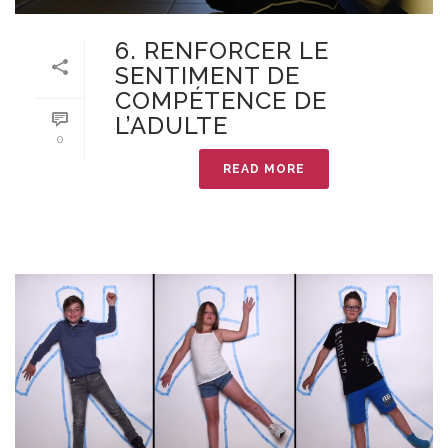
6. RENFORCER LE
SENTIMENT DE
COMPÉTENCE DE
L’ADULTE
0
READ MORE