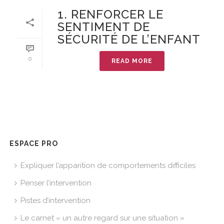
1. RENFORCER LE
SENTIMENT DE
SÉCURITÉ DE L’ENFANT
0
READ MORE
ESPACE PRO
Expliquer l’apparition de comportements difficiles
Penser l’intervention
Pistes d’intervention
Le carnet « un autre regard sur une situation »