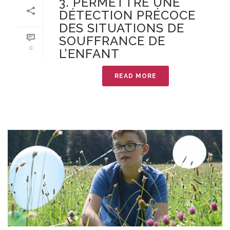
3. PERMETTRE UNE
DÉTECTION PRÉCOCE
DES SITUATIONS DE
SOUFFRANCE DE
0
L’ENFANT
READ MORE