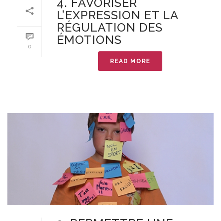
4. FAVORISER
L’EXPRESSION ET LA
RÉGULATION DES
ÉMOTIONS
0
READ MORE