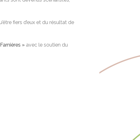
être fiers d’eux et du résultat de
arnières »
avec le soutien du